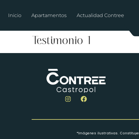
Inicio
Apartamentos
Actualidad Contree
Testimonio 1
*Imágenes ilustrativas. Constitu