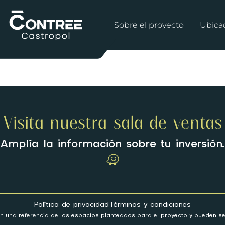
Sobre el proyecto
Ubica
Visita nuestra sala de ventas
Amplía la información sobre tu inversión.
Política de privacidad
Términos y condiciones
yen una referencia de los espacios planteados para el proyecto y pueden se