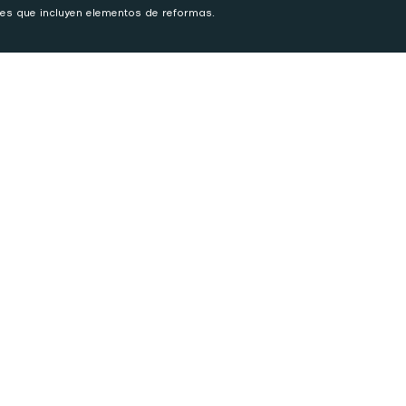
es que incluyen elementos de reformas.