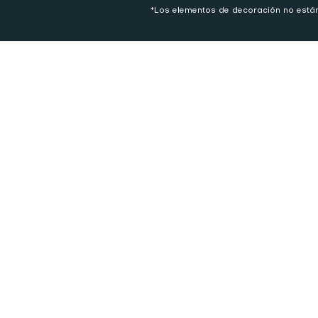
*Los elementos de decoración no están