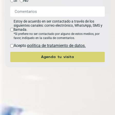
Si
No
Estoy de acuerdo en ser contactado a través de los
siguientes canales: correo electrónico, WhatsApp, SMS y
llamada.
*Si prefiere no ser contactado por alguno de estos medios, por
favor, indíquelo en la casilla de comentarios.
Acepto
política de tratamiento de datos.
Agenda tu visita