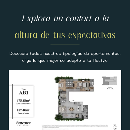
Explora un confort a la
altura de tus expectativas
Descubre todas nuestras tipologías de apartamentos,
elige la que mejor se adapte a tu lifestyle