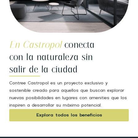
En Castropol
conecta
con la naturaleza sin
salir de la ciudad
Contree Castropol es un proyecto exclusivo y
sostenible creado para aquellos que buscan explorar
nuevas posibilidades en lugares con amenities que los
inspiren a desarrollar su máximo potencial.
Explora todos los beneficios