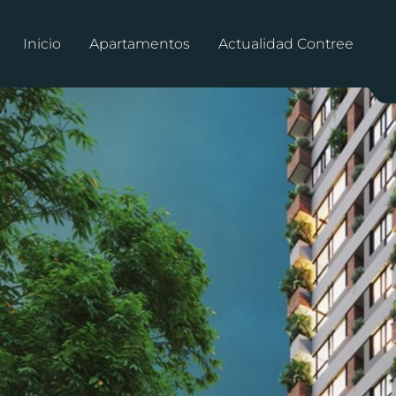
Inicio
Apartamentos
Actualidad Contree