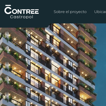
Sobre el proyecto
Ubica