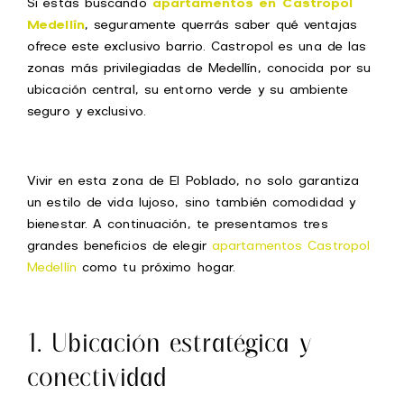
Si estás buscando
apartamentos en Castropol
Medellín
, seguramente querrás saber qué ventajas
ofrece este exclusivo barrio. Castropol es una de las
zonas más privilegiadas de Medellín, conocida por su
ubicación central, su entorno verde y su ambiente
seguro y exclusivo.
Vivir en esta zona de El Poblado, no solo garantiza
un estilo de vida lujoso, sino también comodidad y
bienestar. A continuación, te presentamos tres
grandes beneficios de elegir
apartamentos Castropol
Medellín
como tu próximo hogar.
1. Ubicación estratégica y
conectividad