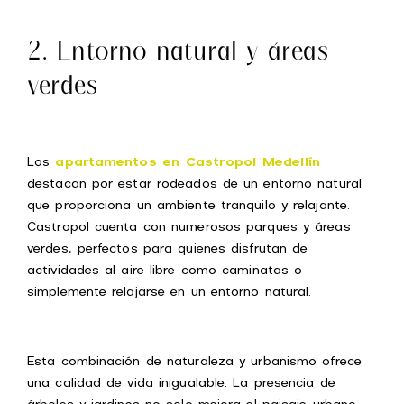
2. Entorno natural y áreas
verdes
Los
apartamentos en Castropol Medellín
destacan por estar rodeados de un entorno natural
que proporciona un ambiente tranquilo y relajante.
Castropol cuenta con numerosos parques y áreas
verdes, perfectos para quienes disfrutan de
actividades al aire libre como caminatas o
simplemente relajarse en un entorno natural.
Esta combinación de naturaleza y urbanismo ofrece
una calidad de vida inigualable. La presencia de