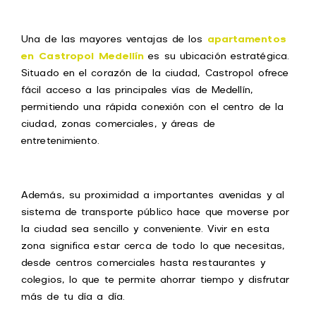
Una de las mayores ventajas de los
apartamentos
en Castropol Medellín
es su ubicación estratégica.
Situado en el corazón de la ciudad, Castropol ofrece
fácil acceso a las principales vías de Medellín,
permitiendo una rápida conexión con el centro de la
ciudad, zonas comerciales, y áreas de
entretenimiento.
Además, su proximidad a importantes avenidas y al
sistema de transporte público hace que moverse por
la ciudad sea sencillo y conveniente. Vivir en esta
zona significa estar cerca de todo lo que necesitas,
desde centros comerciales hasta restaurantes y
colegios, lo que te permite ahorrar tiempo y disfrutar
más de tu día a día.