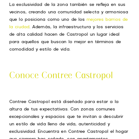
La exclusividad de la zona también se refleja en sus
vecinos, creando una comunidad selecta y armoniosa
que lo posiciona como uno de los
mejores barrios de
la ciudad
. Además, la infraestructura y los servicios
de alta calidad hacen de Castropol un lugar ideal
para aquellos que buscan lo mejor en términos de
comodidad y estilo de vida.
Conoce Contree Castropol
Contree Castropol está diseñado para estar a la
altura de tus expectativas. Con zonas comunes
excepcionales y espacios que te invitan a descubrir
un estilo de vida lleno de vida, autenticidad y
exclusividad. Encuentra en Contree Castropol el hogar