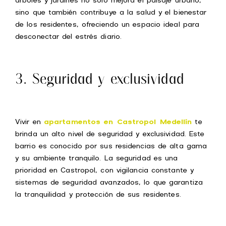
árboles y jardines no solo mejora el paisaje urbano,
sino que también contribuye a la salud y el bienestar
de los residentes, ofreciendo un espacio ideal para
desconectar del estrés diario.
3. Seguridad y exclusividad
Vivir en
apartamentos en Castropol Medellín
te
brinda un alto nivel de seguridad y exclusividad. Este
barrio es conocido por sus residencias de alta gama
y su ambiente tranquilo. La seguridad es una
prioridad en Castropol, con vigilancia constante y
sistemas de seguridad avanzados, lo que garantiza
la tranquilidad y protección de sus residentes.